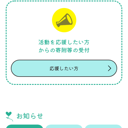
活動を応援したい方
からの寄附等の受付
応援したい方
お知らせ