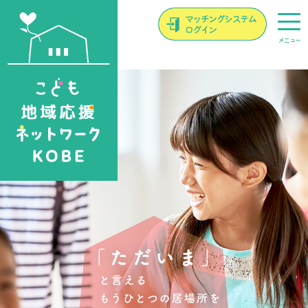
メニュー
ここから本文です。