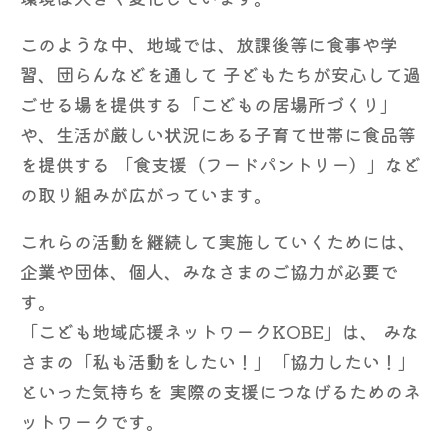
このような中、地域では、放課後等に食事や学
習、団らんなどを通して
子どもたちが安心して過
ごせる場を提供する「こどもの居場所づくり」
や、生活が厳しい状況にある子育て世帯に食品等
を提供する
「食支援（フードパントリー）」など
の取り組みが広がっています。
これらの活動を継続して実施していくためには、
企業や団体、個人、みなさまのご協力が必要で
す。
「こども地域応援ネットワークKOBE」は、
みな
さまの「私も活動をしたい！」「協力したい！」
といった気持ちを
実際の支援につなげるためのネ
ットワークです。