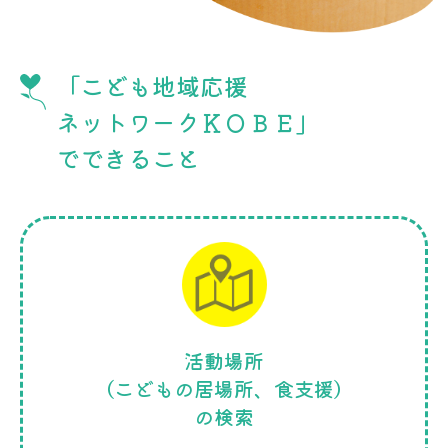
「こども地域応援
ネットワークＫＯＢＥ」
でできること
活動場所
（こどもの居場所、食支援）
の検索