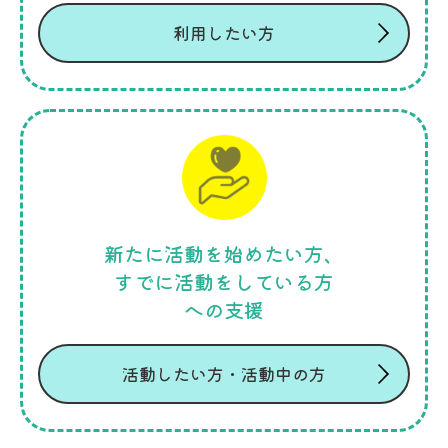
利用したい方
新たに活動を始めたい方、
すでに活動をしている方
への支援
活動したい方・活動中の方