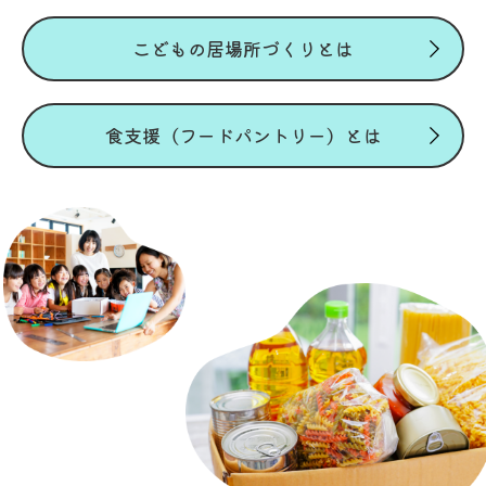
こどもの居場所づくりとは
食支援（フードパントリー）とは